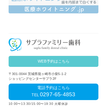
WEB予約はこちら
〒301-0044
茨城県龍ヶ崎市小柴5-1-2
ショッピングセンターサプラ2F
電話予約はこちら
0297-65-4853
TEL
10:00〜13:30/15:00〜19:30 火曜休診