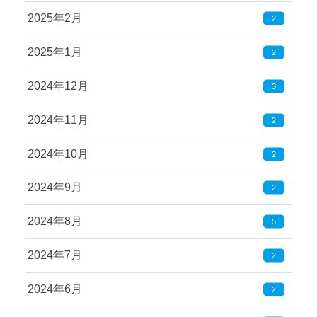
2025年2月
2
2025年1月
2
2024年12月
3
2024年11月
2
2024年10月
2
2024年9月
2
2024年8月
5
2024年7月
2
2024年6月
2