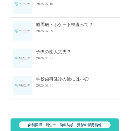
2026.07.16
歯周病・ポケット検査って？
2026.07.09
子供の歯大丈夫？
2026.06.26
学校歯科健診の後には⋯②
2026.05.30