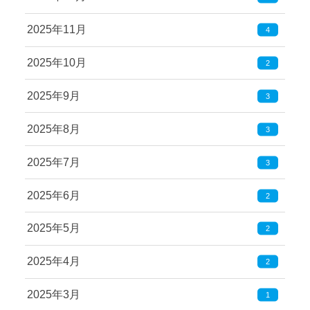
2025年11月
4
2025年10月
2
2025年9月
3
2025年8月
3
2025年7月
3
2025年6月
2
2025年5月
2
2025年4月
2
2025年3月
1