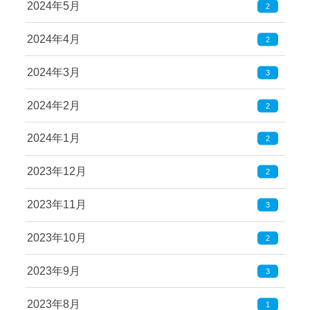
2024年5月
2
2024年4月
2
2024年3月
3
2024年2月
2
2024年1月
2
2023年12月
2
2023年11月
3
2023年10月
2
2023年9月
3
2023年8月
1