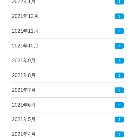
2022年1月
2
2021年12月
3
2021年11月
2
2021年10月
3
2021年9月
2
2021年8月
2
2021年7月
3
2021年6月
2
2021年5月
3
2021年4月
3