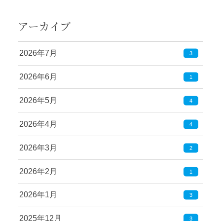
アーカイブ
2026年7月
3
2026年6月
1
2026年5月
4
2026年4月
4
2026年3月
2
2026年2月
1
2026年1月
3
2025年12月
3