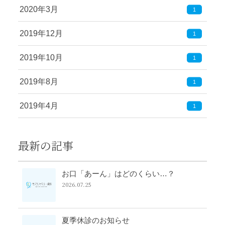
2020年3月
1
2019年12月
1
2019年10月
1
2019年8月
1
2019年4月
1
最新の記事
お口「あーん」はどのくらい…？
2026.07.25
夏季休診のお知らせ