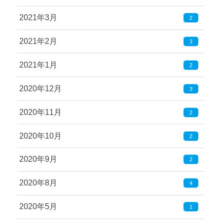
2021年3月
2
2021年2月
3
2021年1月
2
2020年12月
3
2020年11月
2
2020年10月
2
2020年9月
2
2020年8月
4
2020年5月
1