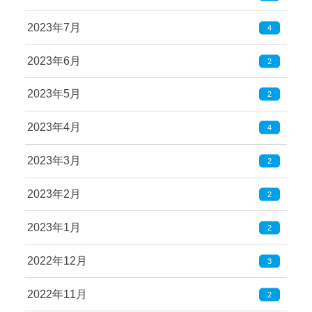
2023年7月
4
2023年6月
2
2023年5月
2
2023年4月
4
2023年3月
2
2023年2月
2
2023年1月
2
2022年12月
3
2022年11月
2