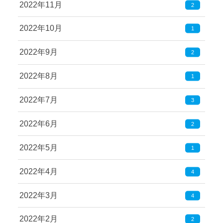
2022年11月
2
2022年10月
1
2022年9月
2
2022年8月
1
2022年7月
3
2022年6月
2
2022年5月
1
2022年4月
4
2022年3月
4
2022年2月
2