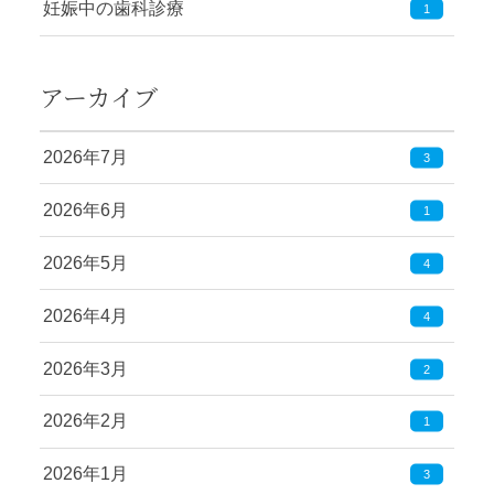
妊娠中の歯科診療
1
アーカイブ
2026年7月
3
2026年6月
1
2026年5月
4
2026年4月
4
2026年3月
2
2026年2月
1
2026年1月
3