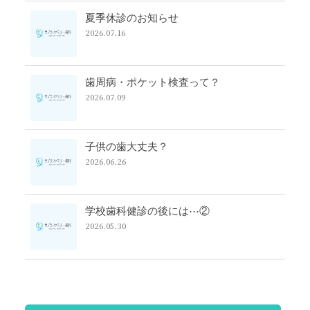
夏季休診のお知らせ
2026.07.16
歯周病・ポケット検査って？
2026.07.09
子供の歯大丈夫？
2026.06.26
学校歯科健診の後には⋯②
2026.05.30