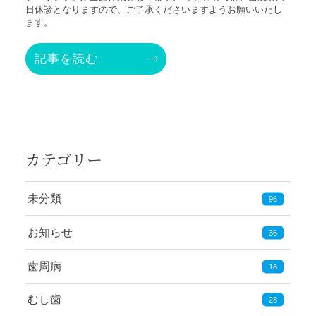
日休診となりますので、ご了承くださいますようお願いいたし
ます。
記事を読む
カテゴリー
未分類
96
お知らせ
36
歯周病
18
むし歯
28