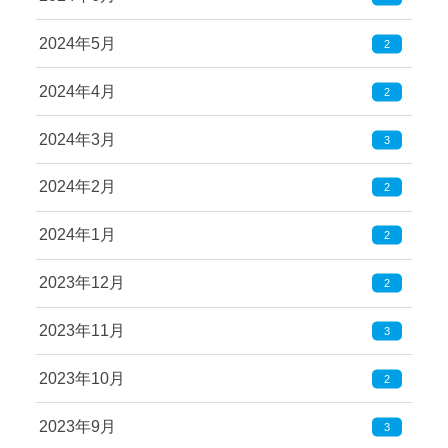
2024年5月
2
2024年4月
2
2024年3月
3
2024年2月
2
2024年1月
2
2023年12月
2
2023年11月
3
2023年10月
2
2023年9月
3