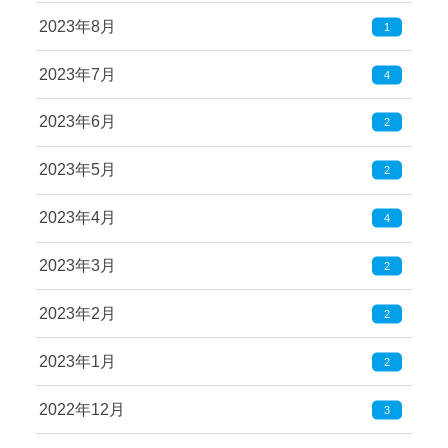
2023年8月
1
2023年7月
4
2023年6月
2
2023年5月
2
2023年4月
4
2023年3月
2
2023年2月
2
2023年1月
2
2022年12月
3