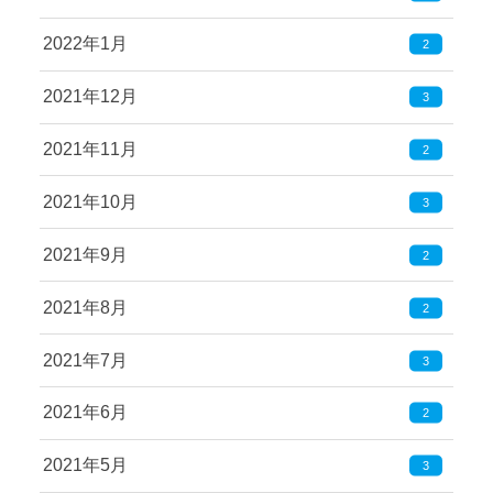
2022年1月
2
2021年12月
3
2021年11月
2
2021年10月
3
2021年9月
2
2021年8月
2
2021年7月
3
2021年6月
2
2021年5月
3