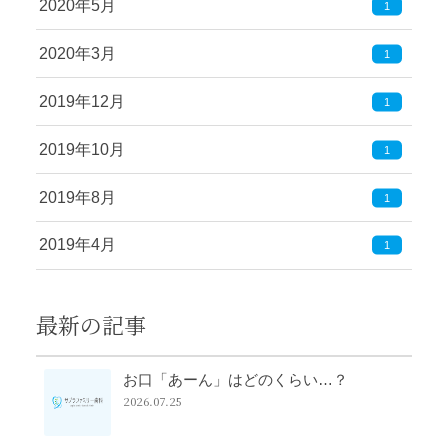
2020年5月
1
2020年3月
1
2019年12月
1
2019年10月
1
2019年8月
1
2019年4月
1
最新の記事
お口「あーん」はどのくらい…？
2026.07.25