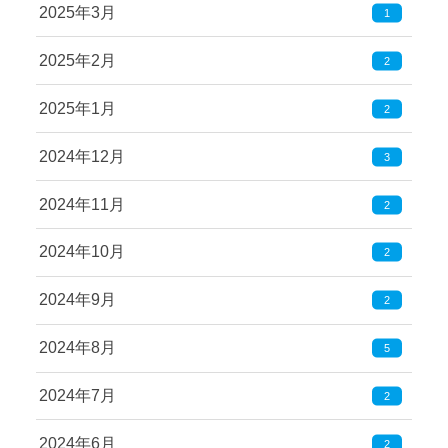
2025年3月
1
2025年2月
2
2025年1月
2
2024年12月
3
2024年11月
2
2024年10月
2
2024年9月
2
2024年8月
5
2024年7月
2
2024年6月
2