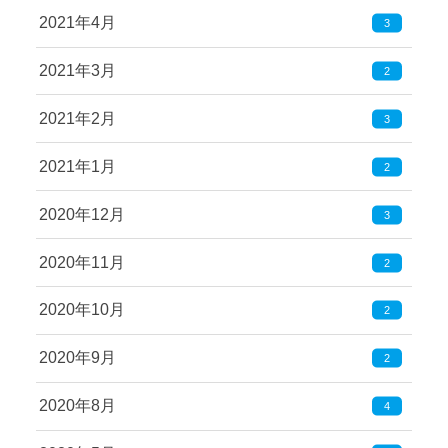
2021年4月
3
2021年3月
2
2021年2月
3
2021年1月
2
2020年12月
3
2020年11月
2
2020年10月
2
2020年9月
2
2020年8月
4