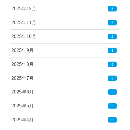
2025年12月
3
2025年11月
4
2025年10月
2
2025年9月
3
2025年8月
3
2025年7月
3
2025年6月
2
2025年5月
2
2025年4月
2