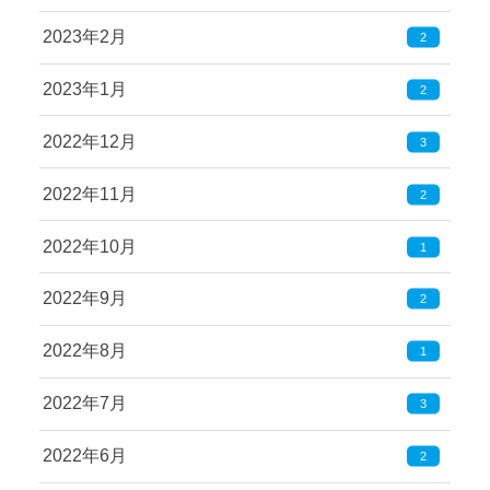
2023年2月
2
2023年1月
2
2022年12月
3
2022年11月
2
2022年10月
1
2022年9月
2
2022年8月
1
2022年7月
3
2022年6月
2