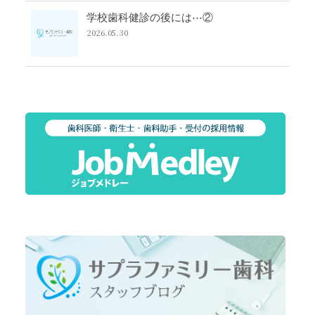
学校歯科健診の後には⋯②
2026.05.30