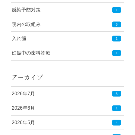
感染予防対策
1
院内の取組み
6
入れ歯
1
妊娠中の歯科診療
1
アーカイブ
2026年7月
3
2026年6月
1
2026年5月
4