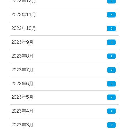
2023年12月
2
2023年11月
3
2023年10月
2
2023年9月
3
2023年8月
1
2023年7月
4
2023年6月
2
2023年5月
2
2023年4月
4
2023年3月
2