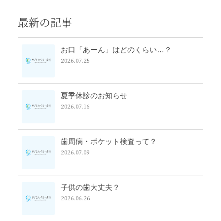
最新の記事
お口「あーん」はどのくらい…？
2026.07.25
夏季休診のお知らせ
2026.07.16
歯周病・ポケット検査って？
2026.07.09
子供の歯大丈夫？
2026.06.26