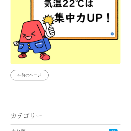
前のページ
カテゴリー