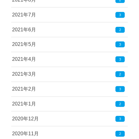
2021年7月
3
2021年6月
2
2021年5月
3
2021年4月
3
2021年3月
2
2021年2月
3
2021年1月
2
2020年12月
3
2020年11月
2