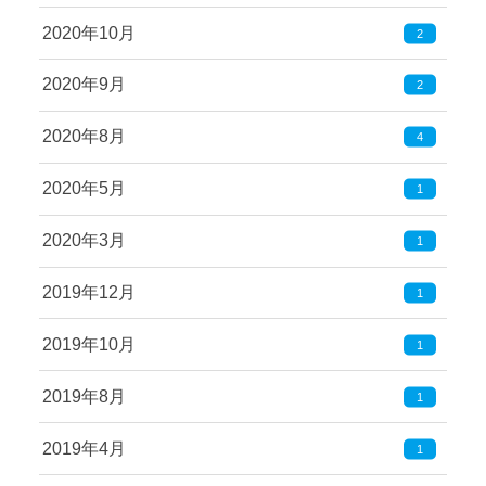
2020年10月
2
2020年9月
2
2020年8月
4
2020年5月
1
2020年3月
1
2019年12月
1
2019年10月
1
2019年8月
1
2019年4月
1