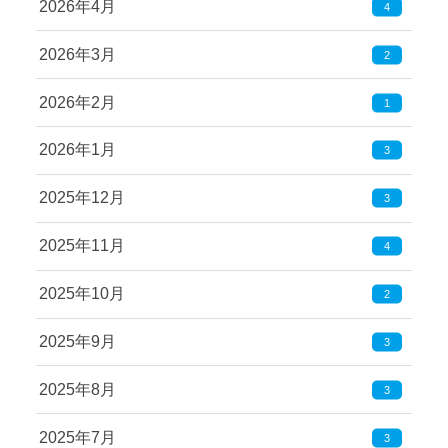
2026年4月
4
2026年3月
2
2026年2月
1
2026年1月
3
2025年12月
3
2025年11月
4
2025年10月
2
2025年9月
3
2025年8月
3
2025年7月
3