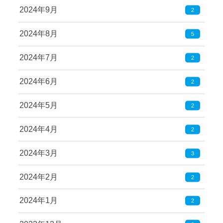
2024年9月
2
2024年8月
5
2024年7月
2
2024年6月
2
2024年5月
2
2024年4月
2
2024年3月
3
2024年2月
2
2024年1月
2