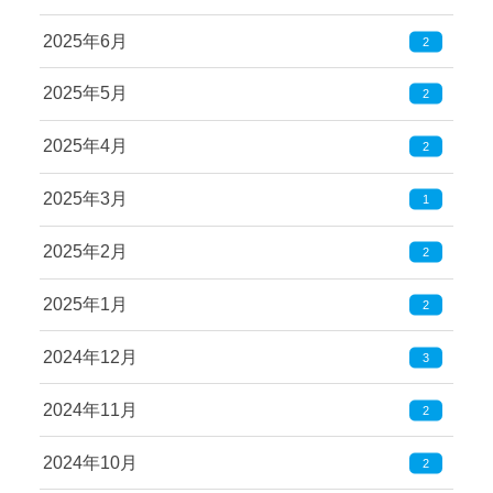
2025年6月
2
2025年5月
2
2025年4月
2
2025年3月
1
2025年2月
2
2025年1月
2
2024年12月
3
2024年11月
2
2024年10月
2