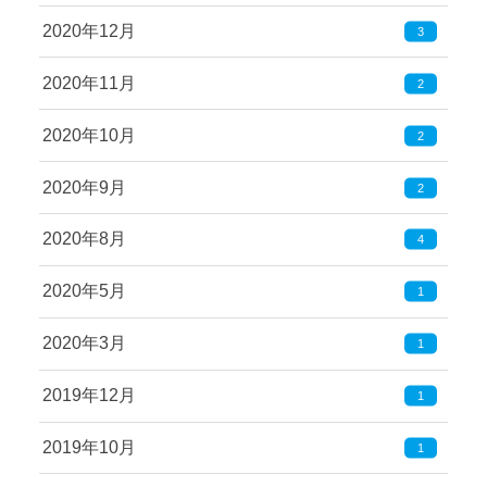
2020年12月
3
2020年11月
2
2020年10月
2
2020年9月
2
2020年8月
4
2020年5月
1
2020年3月
1
2019年12月
1
2019年10月
1