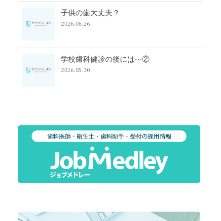
子供の歯大丈夫？
2026.06.26
学校歯科健診の後には⋯②
2026.05.30