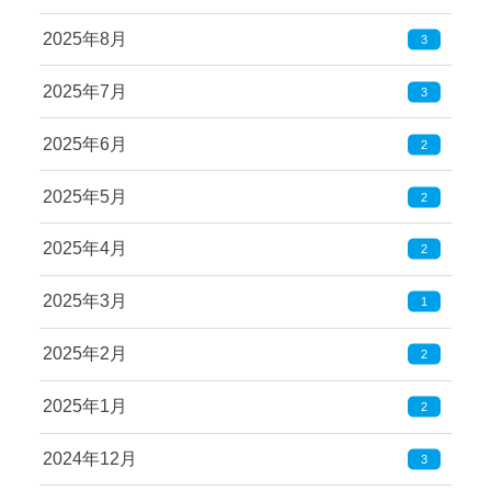
2025年8月
3
2025年7月
3
2025年6月
2
2025年5月
2
2025年4月
2
2025年3月
1
2025年2月
2
2025年1月
2
2024年12月
3