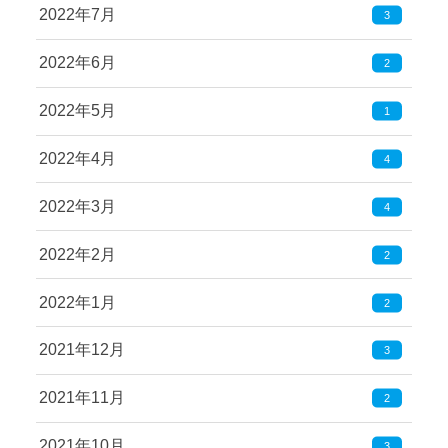
2022年7月
3
2022年6月
2
2022年5月
1
2022年4月
4
2022年3月
4
2022年2月
2
2022年1月
2
2021年12月
3
2021年11月
2
2021年10月
3