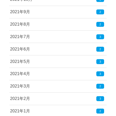
2021年9月
2
2021年8月
2
2021年7月
3
2021年6月
2
2021年5月
3
2021年4月
3
2021年3月
2
2021年2月
3
2021年1月
2