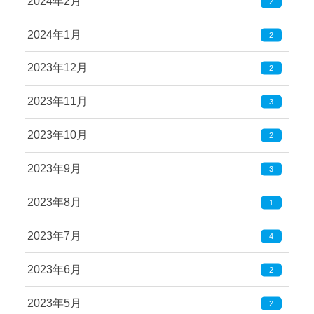
2024年2月
2
2024年1月
2
2023年12月
2
2023年11月
3
2023年10月
2
2023年9月
3
2023年8月
1
2023年7月
4
2023年6月
2
2023年5月
2