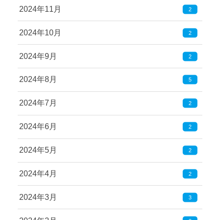
2024年11月
2
2024年10月
2
2024年9月
2
2024年8月
5
2024年7月
2
2024年6月
2
2024年5月
2
2024年4月
2
2024年3月
3