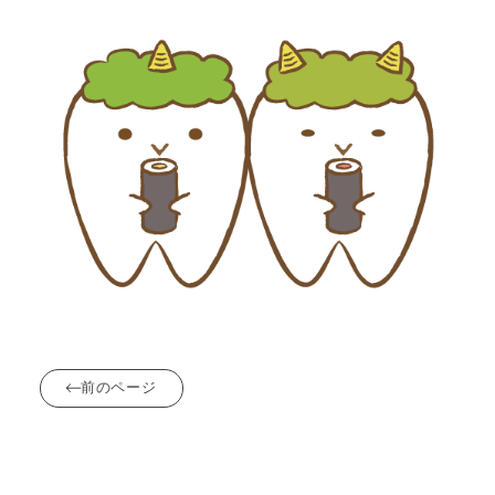
前のページ