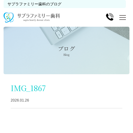
サプラファミリー歯科のブログ
ブログ
Blog
IMG_1867
2026.01.26