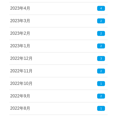
2023年4月
4
2023年3月
2
2023年2月
2
2023年1月
2
2022年12月
3
2022年11月
2
2022年10月
1
2022年9月
2
2022年8月
1