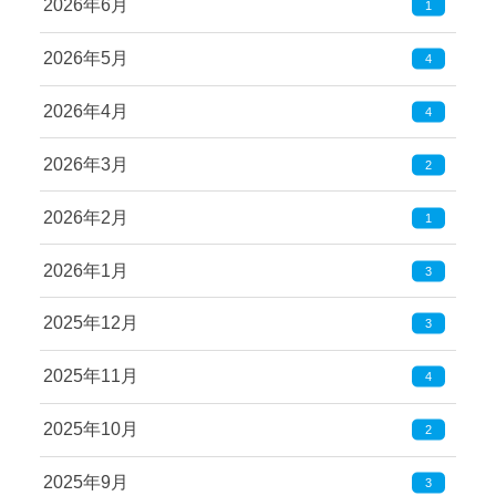
2026年6月
1
2026年5月
4
2026年4月
4
2026年3月
2
2026年2月
1
2026年1月
3
2025年12月
3
2025年11月
4
2025年10月
2
2025年9月
3