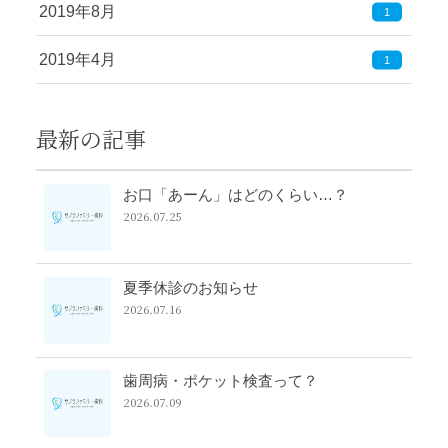
2019年8月
1
2019年4月
1
最新の記事
お口「あーん」はどのくらい…？
2026.07.25
夏季休診のお知らせ
2026.07.16
歯周病・ポケット検査って？
2026.07.09