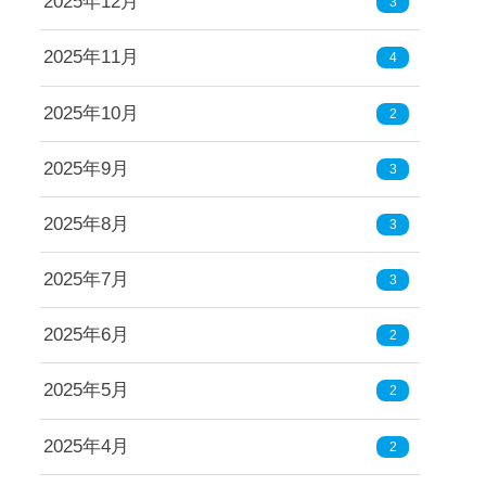
2025年12月
3
2025年11月
4
2025年10月
2
2025年9月
3
2025年8月
3
2025年7月
3
2025年6月
2
2025年5月
2
2025年4月
2