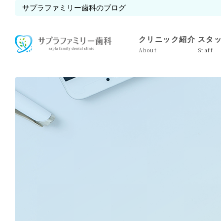
サプラファミリー歯科のブログ
クリニック紹介
スタ
About
Staff