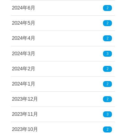
2024年6月
2
2024年5月
2
2024年4月
2
2024年3月
3
2024年2月
2
2024年1月
2
2023年12月
2
2023年11月
3
2023年10月
2