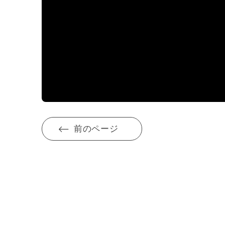
前のページ