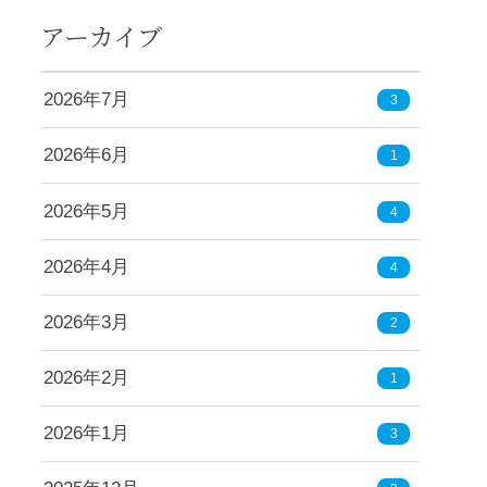
アーカイブ
2026年7月
3
2026年6月
1
2026年5月
4
2026年4月
4
2026年3月
2
2026年2月
1
2026年1月
3