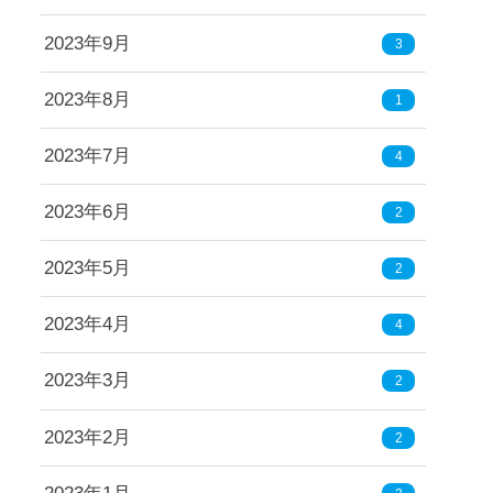
2023年9月
3
2023年8月
1
2023年7月
4
2023年6月
2
2023年5月
2
2023年4月
4
2023年3月
2
2023年2月
2