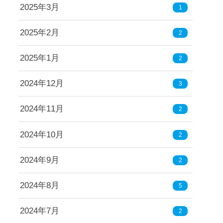
2025年3月
1
2025年2月
2
2025年1月
2
2024年12月
3
2024年11月
2
2024年10月
2
2024年9月
2
2024年8月
5
2024年7月
2