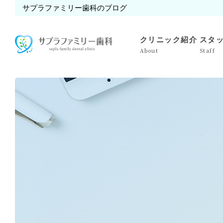
サプラファミリー歯科のブログ
クリニック紹介
スタ
About
Staff