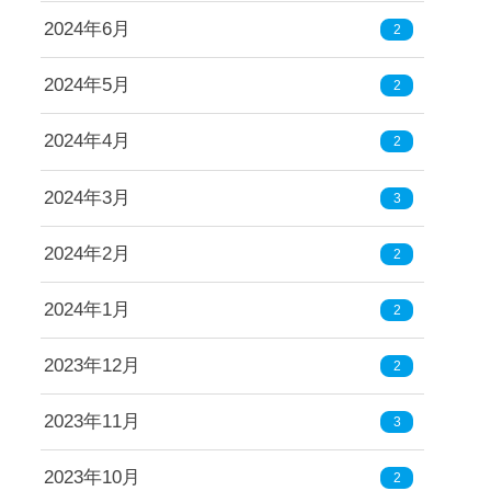
2024年6月
2
2024年5月
2
2024年4月
2
2024年3月
3
2024年2月
2
2024年1月
2
2023年12月
2
2023年11月
3
2023年10月
2