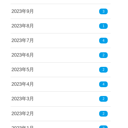
2023年9月
3
2023年8月
1
2023年7月
4
2023年6月
2
2023年5月
2
2023年4月
4
2023年3月
2
2023年2月
2