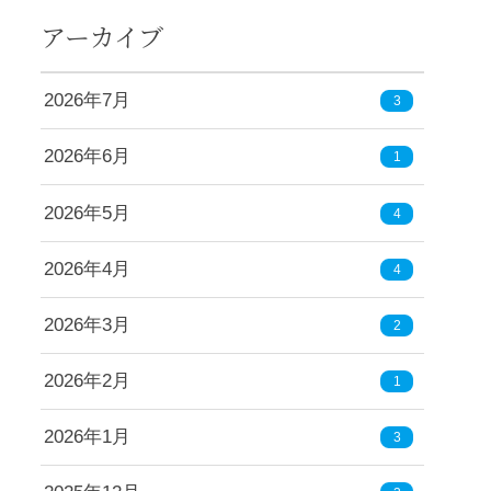
アーカイブ
2026年7月
3
2026年6月
1
2026年5月
4
2026年4月
4
2026年3月
2
2026年2月
1
2026年1月
3