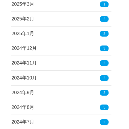
2025年3月
1
2025年2月
2
2025年1月
2
2024年12月
3
2024年11月
2
2024年10月
2
2024年9月
2
2024年8月
5
2024年7月
2