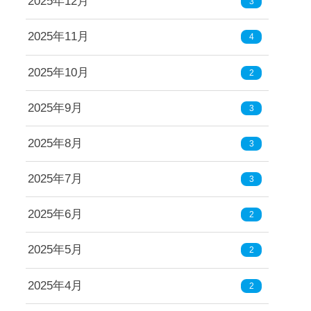
2025年12月
3
2025年11月
4
2025年10月
2
2025年9月
3
2025年8月
3
2025年7月
3
2025年6月
2
2025年5月
2
2025年4月
2