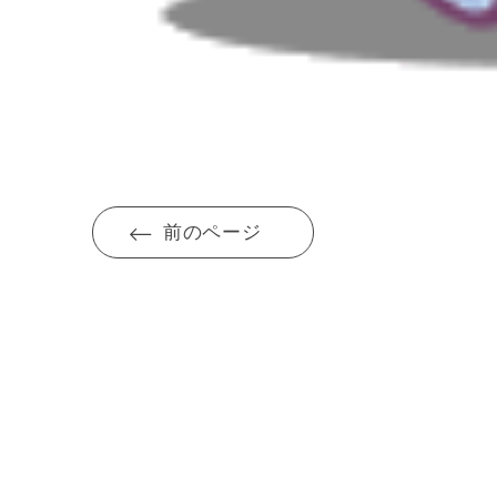
前のページ