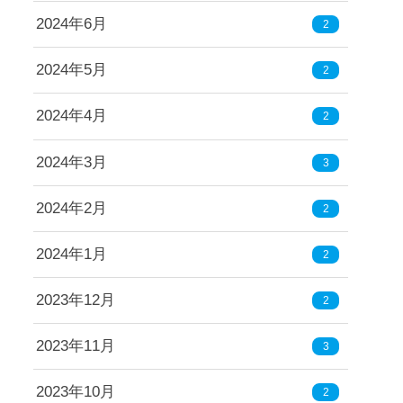
2024年6月
2
2024年5月
2
2024年4月
2
2024年3月
3
2024年2月
2
2024年1月
2
2023年12月
2
2023年11月
3
2023年10月
2