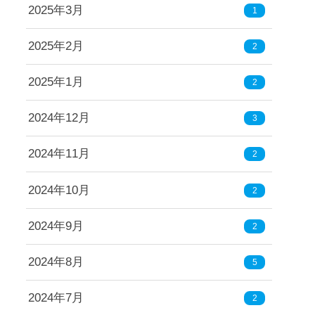
2025年3月
1
2025年2月
2
2025年1月
2
2024年12月
3
2024年11月
2
2024年10月
2
2024年9月
2
2024年8月
5
2024年7月
2