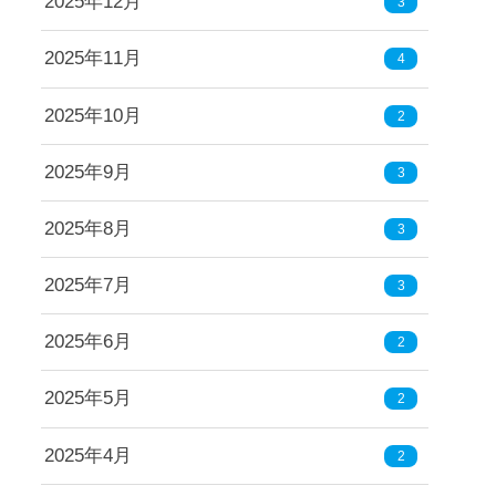
2025年12月
3
2025年11月
4
2025年10月
2
2025年9月
3
2025年8月
3
2025年7月
3
2025年6月
2
2025年5月
2
2025年4月
2