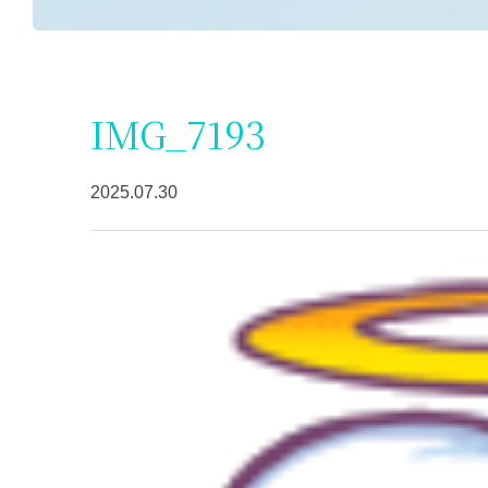
IMG_7193
2025.07.30