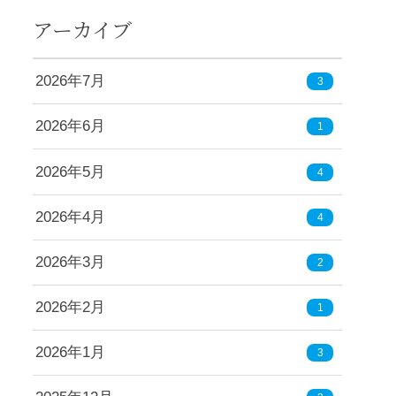
アーカイブ
2026年7月
3
2026年6月
1
2026年5月
4
2026年4月
4
2026年3月
2
2026年2月
1
2026年1月
3