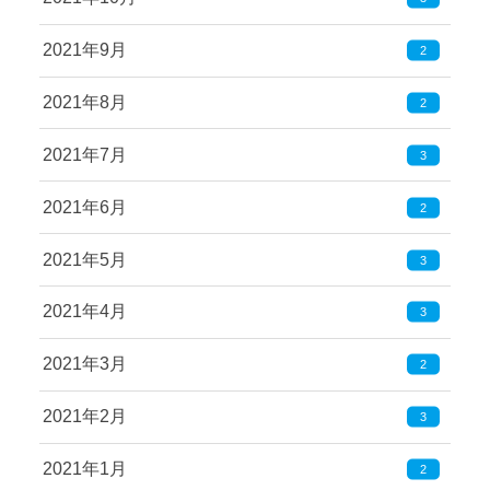
2021年9月
2
2021年8月
2
2021年7月
3
2021年6月
2
2021年5月
3
2021年4月
3
2021年3月
2
2021年2月
3
2021年1月
2