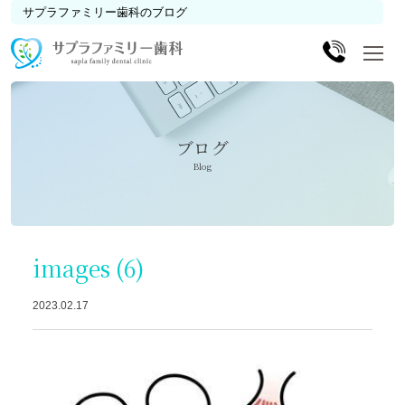
サプラファミリー歯科のブログ
ブログ
Blog
images (6)
2023.02.17