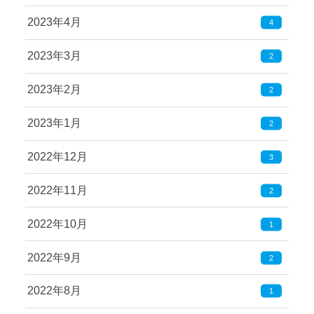
2023年4月
4
2023年3月
2
2023年2月
2
2023年1月
2
2022年12月
3
2022年11月
2
2022年10月
1
2022年9月
2
2022年8月
1