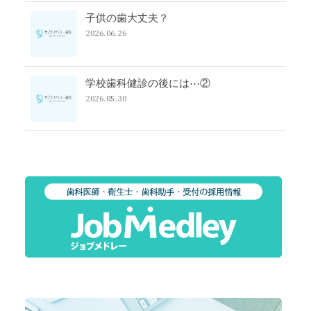
子供の歯大丈夫？
2026.06.26
学校歯科健診の後には⋯②
2026.05.30