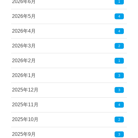
2026年6月
1
2026年5月
4
2026年4月
4
2026年3月
2
2026年2月
1
2026年1月
3
2025年12月
3
2025年11月
4
2025年10月
2
2025年9月
3