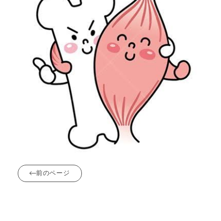
前のページ