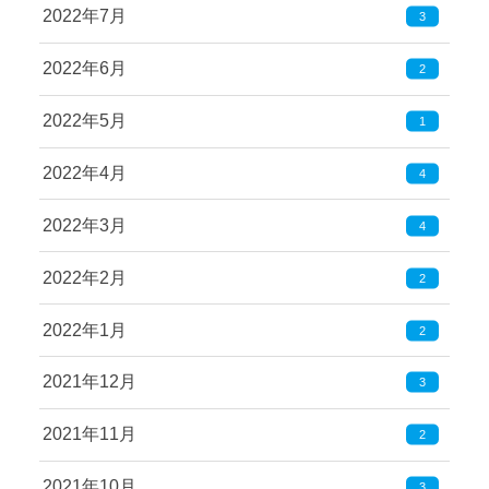
2022年7月
3
2022年6月
2
2022年5月
1
2022年4月
4
2022年3月
4
2022年2月
2
2022年1月
2
2021年12月
3
2021年11月
2
2021年10月
3