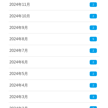
2024年11月
2
2024年10月
2
2024年9月
2
2024年8月
5
2024年7月
2
2024年6月
2
2024年5月
2
2024年4月
2
2024年3月
3