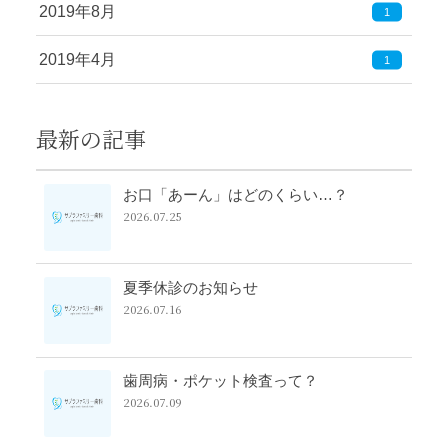
2019年8月
1
2019年4月
1
最新の記事
お口「あーん」はどのくらい…？
2026.07.25
夏季休診のお知らせ
2026.07.16
歯周病・ポケット検査って？
2026.07.09