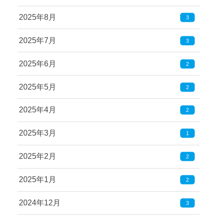
2025年8月
3
2025年7月
3
2025年6月
2
2025年5月
2
2025年4月
2
2025年3月
1
2025年2月
2
2025年1月
2
2024年12月
3