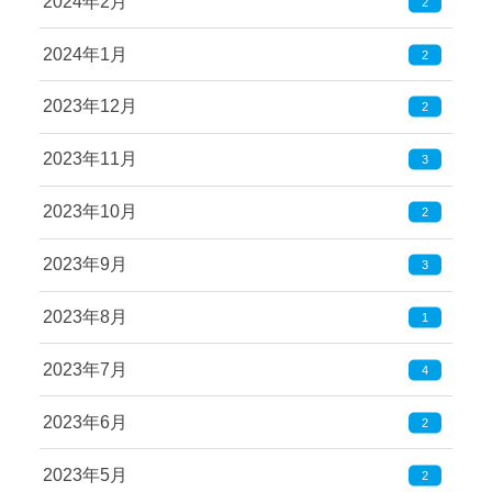
2024年2月
2
2024年1月
2
2023年12月
2
2023年11月
3
2023年10月
2
2023年9月
3
2023年8月
1
2023年7月
4
2023年6月
2
2023年5月
2