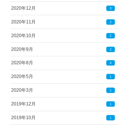
2020年12月
3
2020年11月
2
2020年10月
2
2020年9月
2
2020年8月
4
2020年5月
1
2020年3月
1
2019年12月
1
2019年10月
1