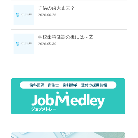
子供の歯大丈夫？
2026.06.26
学校歯科健診の後には⋯②
2026.05.30