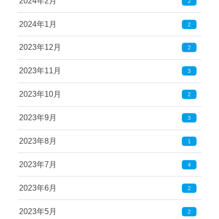
2024年2月
2
2024年1月
2
2023年12月
2
2023年11月
3
2023年10月
2
2023年9月
3
2023年8月
1
2023年7月
4
2023年6月
2
2023年5月
2