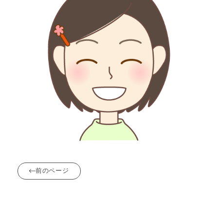
前のページ