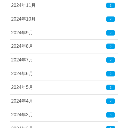
2024年11月
2
2024年10月
2
2024年9月
2
2024年8月
5
2024年7月
2
2024年6月
2
2024年5月
2
2024年4月
2
2024年3月
3