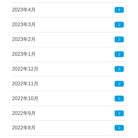
2023年4月
4
2023年3月
2
2023年2月
2
2023年1月
2
2022年12月
3
2022年11月
2
2022年10月
1
2022年9月
2
2022年8月
1