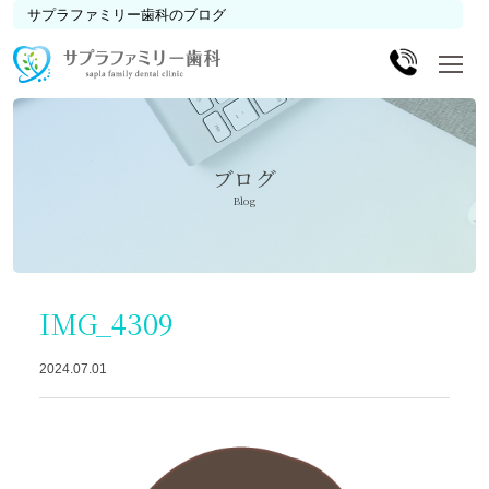
サプラファミリー歯科のブログ
ブログ
Blog
IMG_4309
2024.07.01