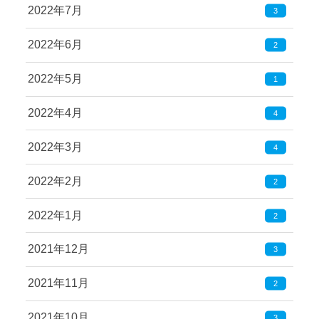
2022年7月
3
2022年6月
2
2022年5月
1
2022年4月
4
2022年3月
4
2022年2月
2
2022年1月
2
2021年12月
3
2021年11月
2
2021年10月
3