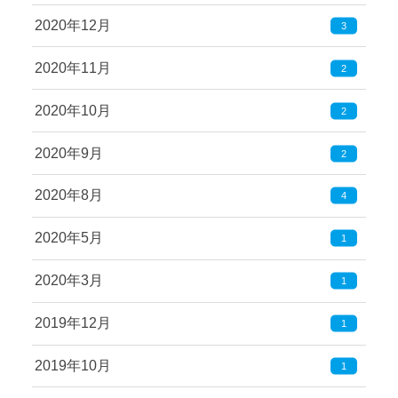
2020年12月
3
2020年11月
2
2020年10月
2
2020年9月
2
2020年8月
4
2020年5月
1
2020年3月
1
2019年12月
1
2019年10月
1