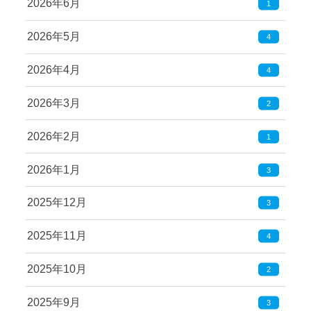
2026年6月
1
2026年5月
4
2026年4月
4
2026年3月
2
2026年2月
1
2026年1月
3
2025年12月
3
2025年11月
4
2025年10月
2
2025年9月
3