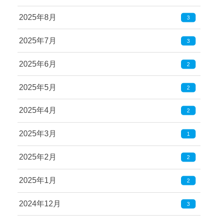
2025年8月
3
2025年7月
3
2025年6月
2
2025年5月
2
2025年4月
2
2025年3月
1
2025年2月
2
2025年1月
2
2024年12月
3