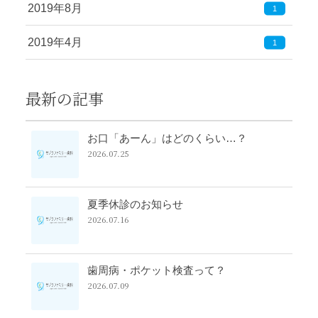
2019年8月
1
2019年4月
1
最新の記事
お口「あーん」はどのくらい…？
2026.07.25
夏季休診のお知らせ
2026.07.16
歯周病・ポケット検査って？
2026.07.09