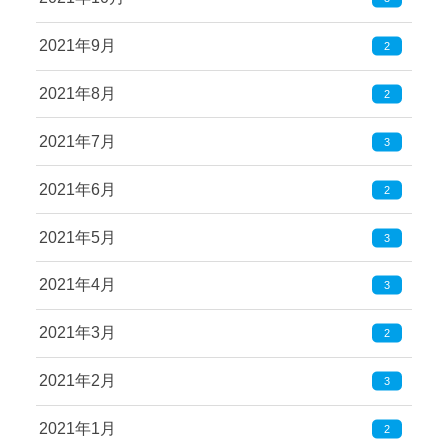
2021年9月
2
2021年8月
2
2021年7月
3
2021年6月
2
2021年5月
3
2021年4月
3
2021年3月
2
2021年2月
3
2021年1月
2