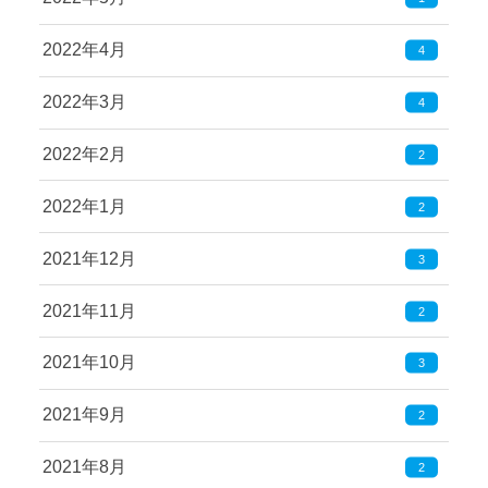
2022年4月
4
2022年3月
4
2022年2月
2
2022年1月
2
2021年12月
3
2021年11月
2
2021年10月
3
2021年9月
2
2021年8月
2