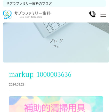
サプラファミリー歯科のブログ
ブログ
Blog
markup_1000003636
2024.09.28