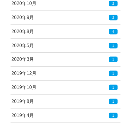
2020年10月
2
2020年9月
2
2020年8月
4
2020年5月
1
2020年3月
1
2019年12月
1
2019年10月
1
2019年8月
1
2019年4月
1