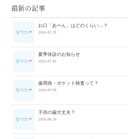
最新の記事
お口「あーん」はどのくらい…？
2026.07.25
夏季休診のお知らせ
2026.07.16
歯周病・ポケット検査って？
2026.07.09
子供の歯大丈夫？
2026.06.26