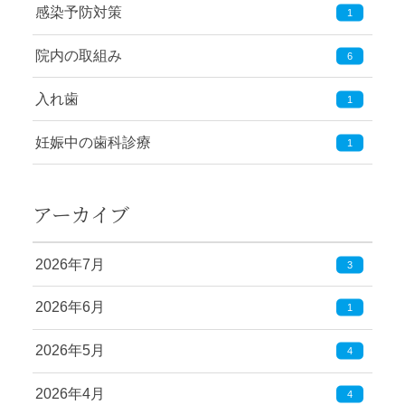
感染予防対策
1
院内の取組み
6
入れ歯
1
妊娠中の歯科診療
1
アーカイブ
2026年7月
3
2026年6月
1
2026年5月
4
2026年4月
4