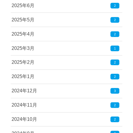
2025年6月
2
2025年5月
2
2025年4月
2
2025年3月
1
2025年2月
2
2025年1月
2
2024年12月
3
2024年11月
2
2024年10月
2