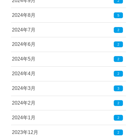
2024年9月
2
2024年8月
5
2024年7月
2
2024年6月
2
2024年5月
2
2024年4月
2
2024年3月
3
2024年2月
2
2024年1月
2
2023年12月
2