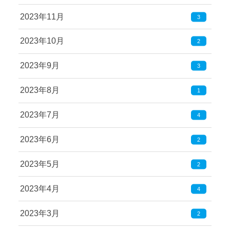
2023年11月
3
2023年10月
2
2023年9月
3
2023年8月
1
2023年7月
4
2023年6月
2
2023年5月
2
2023年4月
4
2023年3月
2