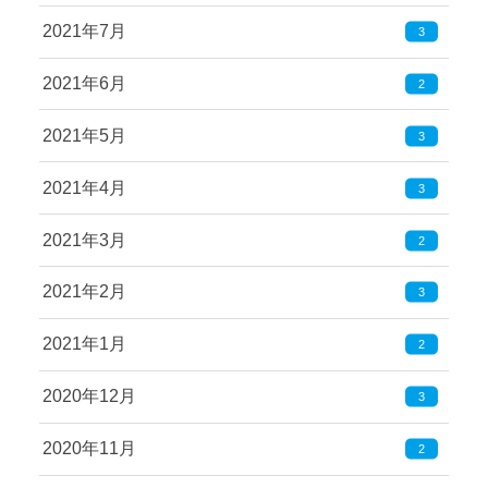
2021年7月
3
2021年6月
2
2021年5月
3
2021年4月
3
2021年3月
2
2021年2月
3
2021年1月
2
2020年12月
3
2020年11月
2