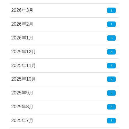
2026年3月
2
2026年2月
1
2026年1月
3
2025年12月
3
2025年11月
4
2025年10月
2
2025年9月
3
2025年8月
3
2025年7月
3