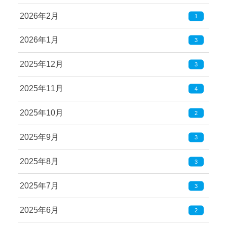
2026年2月
1
2026年1月
3
2025年12月
3
2025年11月
4
2025年10月
2
2025年9月
3
2025年8月
3
2025年7月
3
2025年6月
2