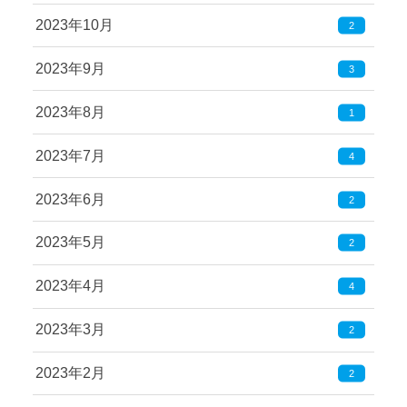
2023年10月
2
2023年9月
3
2023年8月
1
2023年7月
4
2023年6月
2
2023年5月
2
2023年4月
4
2023年3月
2
2023年2月
2