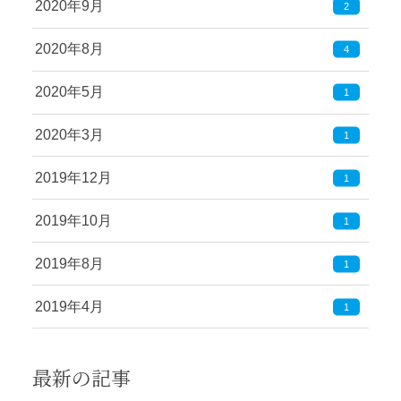
2020年9月
2
2020年8月
4
2020年5月
1
2020年3月
1
2019年12月
1
2019年10月
1
2019年8月
1
2019年4月
1
最新の記事