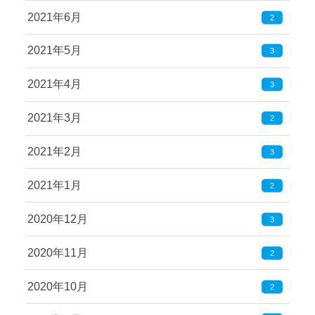
2021年6月
2
2021年5月
3
2021年4月
3
2021年3月
2
2021年2月
3
2021年1月
2
2020年12月
3
2020年11月
2
2020年10月
2