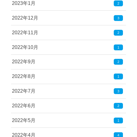
2023年1月
2
2022年12月
3
2022年11月
2
2022年10月
1
2022年9月
2
2022年8月
1
2022年7月
3
2022年6月
2
2022年5月
1
2022年4月
4