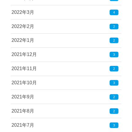
2022年3月
4
2022年2月
2
2022年1月
2
2021年12月
3
2021年11月
2
2021年10月
3
2021年9月
2
2021年8月
2
2021年7月
3