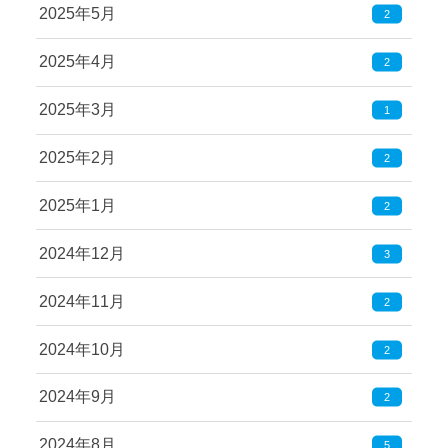
2025年5月
2
2025年4月
2
2025年3月
1
2025年2月
2
2025年1月
2
2024年12月
3
2024年11月
2
2024年10月
2
2024年9月
2
2024年8月
5