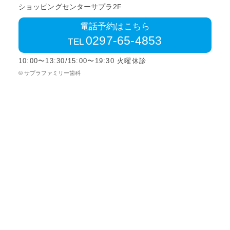
ショッピングセンターサプラ2F
電話予約はこちら
0297-65-4853
TEL
10:00〜13:30/15:00〜19:30 火曜休診
© サプラファミリー歯科