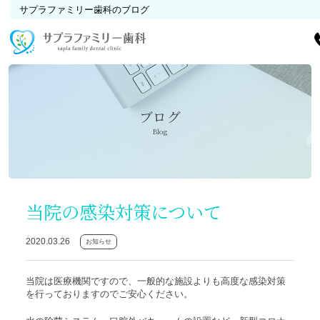
サプラファミリー歯科のブログ
ブログ
Blog
当院の感染対策について
2020.03.26
お知らせ
当院は医療機関ですので、一般的な施設よりも高度な感染対策
を行っておりますのでご安心ください。