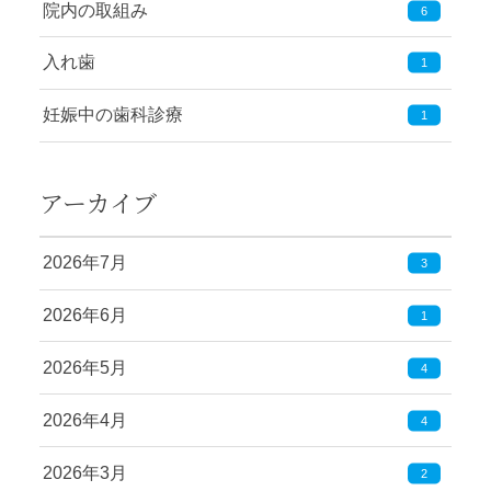
院内の取組み
6
入れ歯
1
妊娠中の歯科診療
1
アーカイブ
2026年7月
3
2026年6月
1
2026年5月
4
2026年4月
4
2026年3月
2