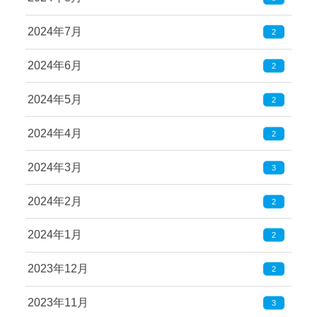
2024年7月
2
2024年6月
2
2024年5月
2
2024年4月
2
2024年3月
3
2024年2月
2
2024年1月
2
2023年12月
2
2023年11月
3