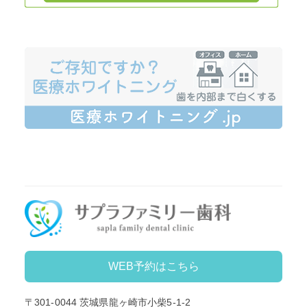
WEB予約はこちら
〒301-0044
茨城県龍ヶ崎市小柴5-1-2