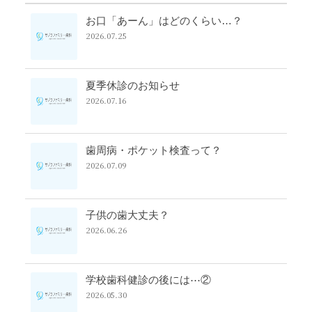
お口「あーん」はどのくらい…？
2026.07.25
夏季休診のお知らせ
2026.07.16
歯周病・ポケット検査って？
2026.07.09
子供の歯大丈夫？
2026.06.26
学校歯科健診の後には⋯②
2026.05.30