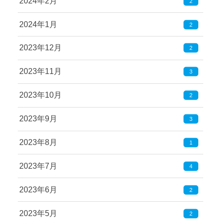
2024年2月
2
2024年1月
2
2023年12月
2
2023年11月
3
2023年10月
2
2023年9月
3
2023年8月
1
2023年7月
4
2023年6月
2
2023年5月
2