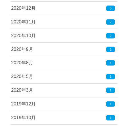
2020年12月
3
2020年11月
2
2020年10月
2
2020年9月
2
2020年8月
4
2020年5月
1
2020年3月
1
2019年12月
1
2019年10月
1