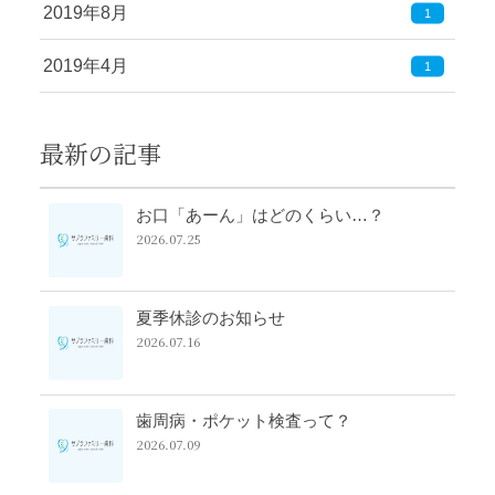
2019年8月
1
2019年4月
1
最新の記事
お口「あーん」はどのくらい…？
2026.07.25
夏季休診のお知らせ
2026.07.16
歯周病・ポケット検査って？
2026.07.09