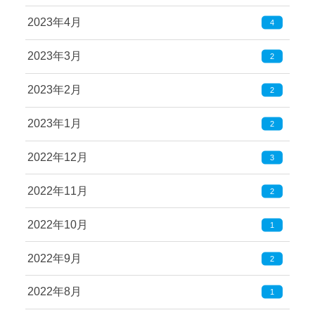
2023年4月
4
2023年3月
2
2023年2月
2
2023年1月
2
2022年12月
3
2022年11月
2
2022年10月
1
2022年9月
2
2022年8月
1