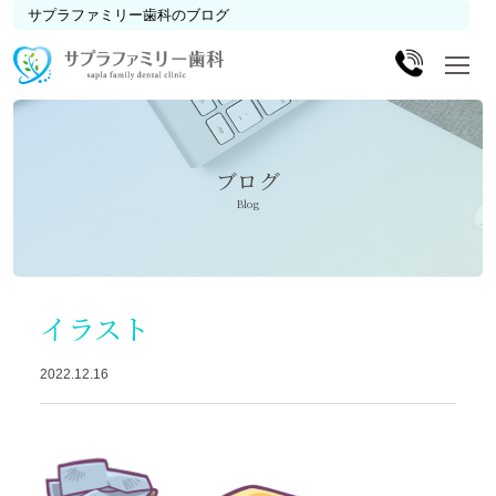
サプラファミリー歯科のブログ
ブログ
Blog
イラスト
2022.12.16