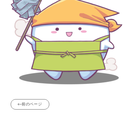
前のページ