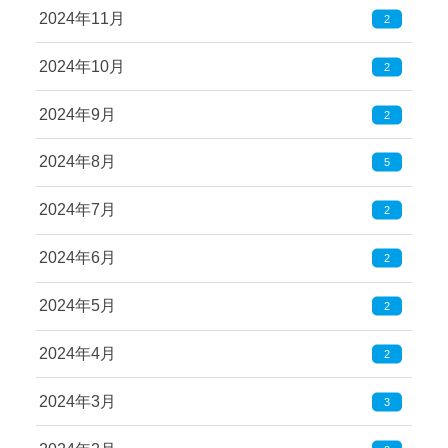
2024年11月
2
2024年10月
2
2024年9月
2
2024年8月
5
2024年7月
2
2024年6月
2
2024年5月
2
2024年4月
2
2024年3月
3