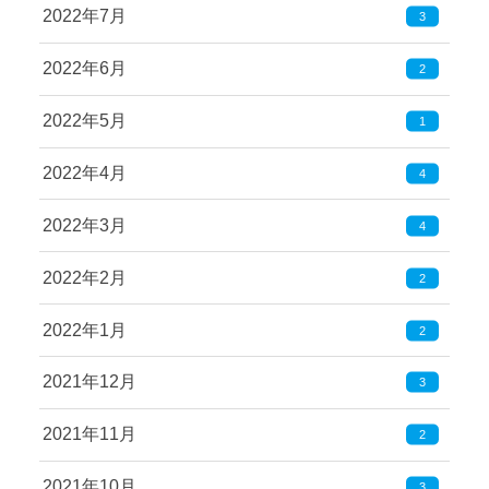
2022年7月
3
2022年6月
2
2022年5月
1
2022年4月
4
2022年3月
4
2022年2月
2
2022年1月
2
2021年12月
3
2021年11月
2
2021年10月
3