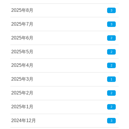
2025年8月
3
2025年7月
3
2025年6月
2
2025年5月
2
2025年4月
2
2025年3月
1
2025年2月
2
2025年1月
2
2024年12月
3