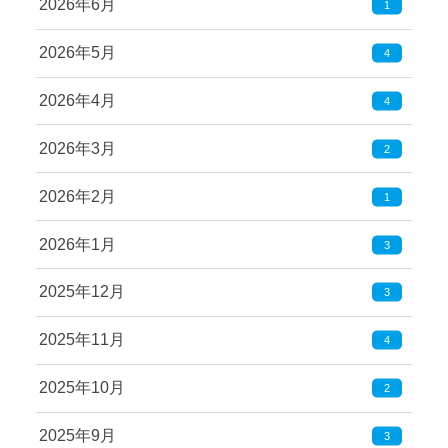
2026年6月
1
2026年5月
4
2026年4月
4
2026年3月
2
2026年2月
1
2026年1月
3
2025年12月
3
2025年11月
4
2025年10月
2
2025年9月
3