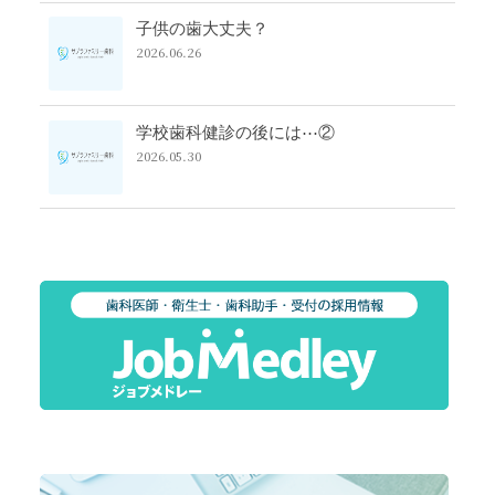
子供の歯大丈夫？
2026.06.26
学校歯科健診の後には⋯②
2026.05.30