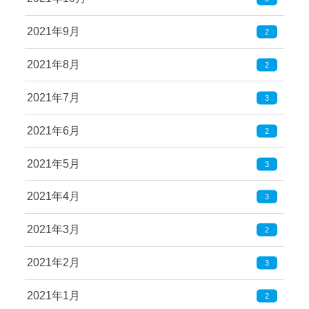
2021年9月
2
2021年8月
2
2021年7月
3
2021年6月
2
2021年5月
3
2021年4月
3
2021年3月
2
2021年2月
3
2021年1月
2