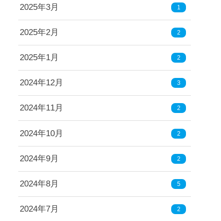
2025年3月
1
2025年2月
2
2025年1月
2
2024年12月
3
2024年11月
2
2024年10月
2
2024年9月
2
2024年8月
5
2024年7月
2