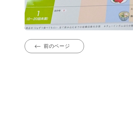
前のページ