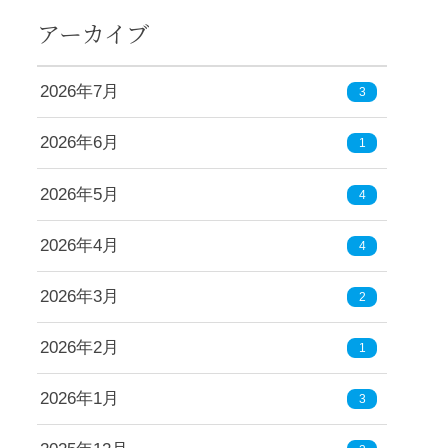
アーカイブ
2026年7月
3
2026年6月
1
2026年5月
4
2026年4月
4
2026年3月
2
2026年2月
1
2026年1月
3