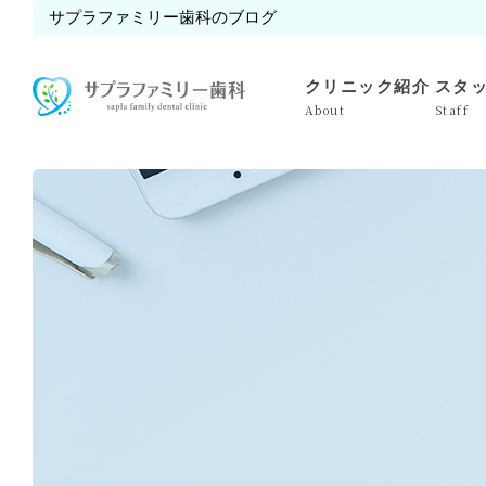
サプラファミリー歯科のブログ
クリニック紹介
スタ
About
Staff