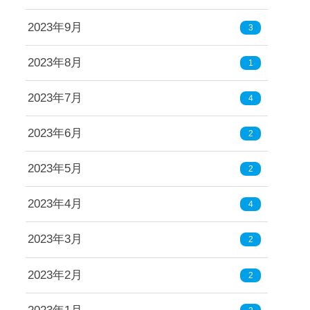
2023年9月
3
2023年8月
1
2023年7月
4
2023年6月
2
2023年5月
2
2023年4月
4
2023年3月
2
2023年2月
2