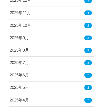
2025年12月
3
2025年11月
4
2025年10月
2
2025年9月
3
2025年8月
3
2025年7月
3
2025年6月
2
2025年5月
2
2025年4月
2