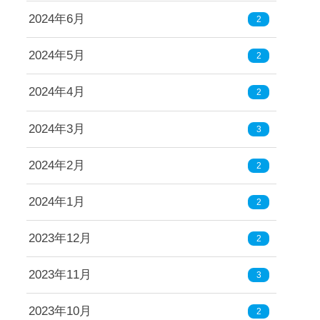
2024年6月
2
2024年5月
2
2024年4月
2
2024年3月
3
2024年2月
2
2024年1月
2
2023年12月
2
2023年11月
3
2023年10月
2