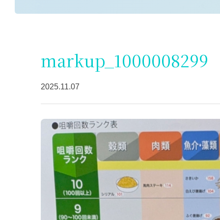
markup_1000008299
2025.11.07