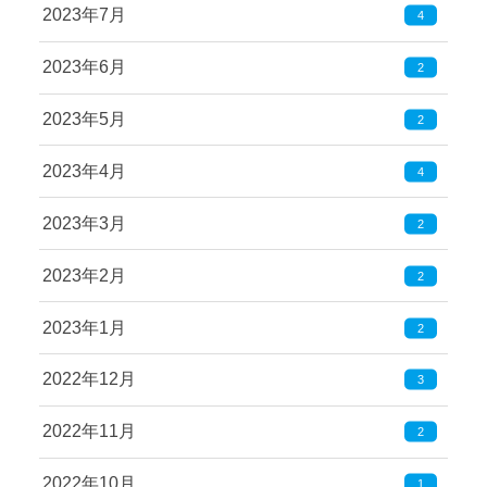
2023年7月
4
2023年6月
2
2023年5月
2
2023年4月
4
2023年3月
2
2023年2月
2
2023年1月
2
2022年12月
3
2022年11月
2
2022年10月
1