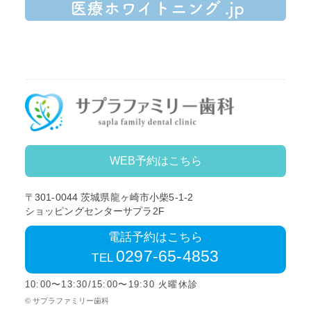
WEB予約はこちら
〒301-0044
茨城県龍ヶ崎市小柴5-1-2
ショッピングセンターサプラ2F
電話予約はこちら
0297-65-4853
TEL
10:00〜13:30/15:00〜19:30 火曜休診
© サプラファミリー歯科