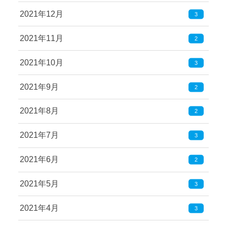
2021年12月
3
2021年11月
2
2021年10月
3
2021年9月
2
2021年8月
2
2021年7月
3
2021年6月
2
2021年5月
3
2021年4月
3