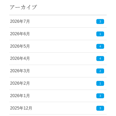
アーカイブ
2026年7月
3
2026年6月
1
2026年5月
4
2026年4月
4
2026年3月
2
2026年2月
1
2026年1月
3
2025年12月
3