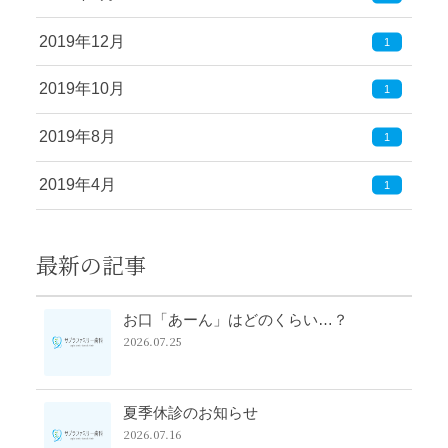
2019年12月
1
2019年10月
1
2019年8月
1
2019年4月
1
最新の記事
お口「あーん」はどのくらい…？
2026.07.25
夏季休診のお知らせ
2026.07.16