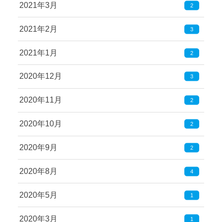
2021年3月
2
2021年2月
3
2021年1月
2
2020年12月
3
2020年11月
2
2020年10月
2
2020年9月
2
2020年8月
4
2020年5月
1
2020年3月
1