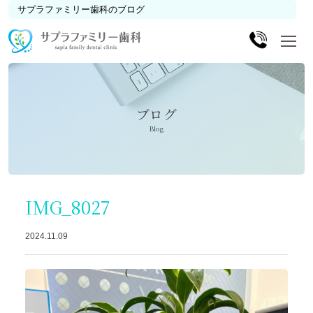
サプラファミリー歯科のブログ
ブログ
Blog
IMG_8027
2024.11.09