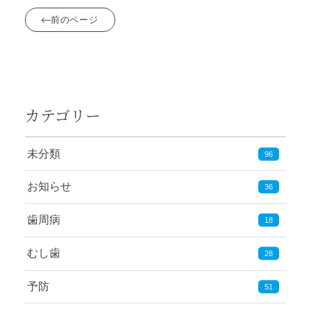
前のページ
カテゴリー
未分類
96
お知らせ
36
歯周病
18
むし歯
28
予防
51