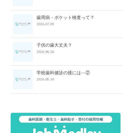
歯周病・ポケット検査って？
2026.07.09
子供の歯大丈夫？
2026.06.26
学校歯科健診の後には⋯②
2026.05.30