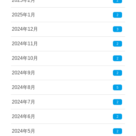
2025年2月
2
2025年1月
2
2024年12月
3
2024年11月
2
2024年10月
2
2024年9月
2
2024年8月
5
2024年7月
2
2024年6月
2
2024年5月
2