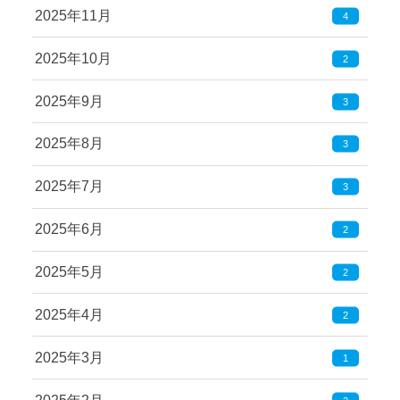
2025年11月
4
2025年10月
2
2025年9月
3
2025年8月
3
2025年7月
3
2025年6月
2
2025年5月
2
2025年4月
2
2025年3月
1