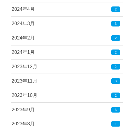
2024年4月
2
2024年3月
3
2024年2月
2
2024年1月
2
2023年12月
2
2023年11月
3
2023年10月
2
2023年9月
3
2023年8月
1