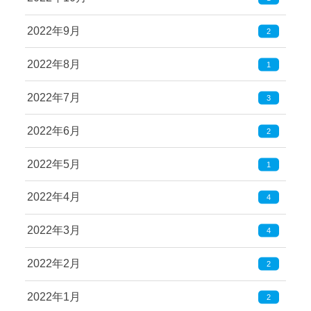
2022年9月
2
2022年8月
1
2022年7月
3
2022年6月
2
2022年5月
1
2022年4月
4
2022年3月
4
2022年2月
2
2022年1月
2