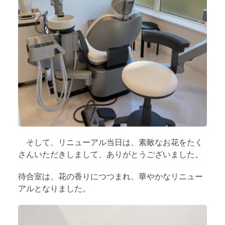
そして、リニューアル当日は、素敵なお花をたく
さんいただきしまして、ありがとうございました。
待合室は、花の香りにつつまれ、華やかなリニュー
アルとなりました。