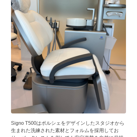
Signo T500はポルシェをデザインしたスタジオから
生まれた洗練された素材とフォルムを採用してお