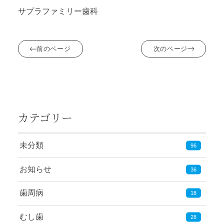
サプラファミリー歯科
前のページ
次のページ
カテゴリー
未分類
96
お知らせ
36
歯周病
18
むし歯
28