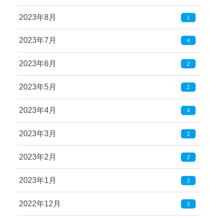
2023年8月
1
2023年7月
4
2023年6月
2
2023年5月
2
2023年4月
4
2023年3月
2
2023年2月
2
2023年1月
2
2022年12月
3