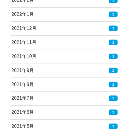
2022年2月
2
2022年1月
2
2021年12月
3
2021年11月
2
2021年10月
3
2021年9月
2
2021年8月
2
2021年7月
3
2021年6月
2
2021年5月
3