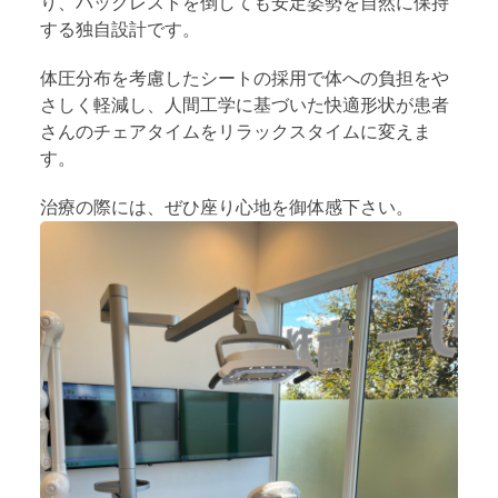
り、バックレストを倒しても安定姿勢を自然に保持
する独自設計です。
体圧分布を考慮したシートの採用で体への負担をや
さしく軽減し、人間工学に基づいた快適形状が患者
さんのチェアタイムをリラックスタイムに変えま
す。
治療の際には、ぜひ座り心地を御体感下さい。