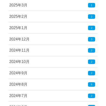
2025年3月
1
2025年2月
2
2025年1月
2
2024年12月
3
2024年11月
2
2024年10月
2
2024年9月
2
2024年8月
5
2024年7月
2