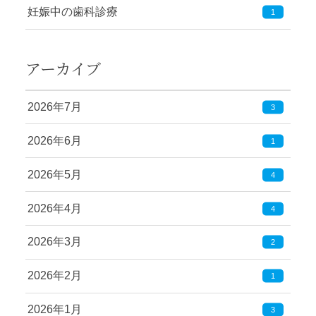
妊娠中の歯科診療
1
アーカイブ
2026年7月
3
2026年6月
1
2026年5月
4
2026年4月
4
2026年3月
2
2026年2月
1
2026年1月
3