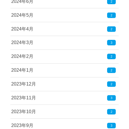
2024年6月
2
2024年5月
2
2024年4月
2
2024年3月
3
2024年2月
2
2024年1月
2
2023年12月
2
2023年11月
3
2023年10月
2
2023年9月
3