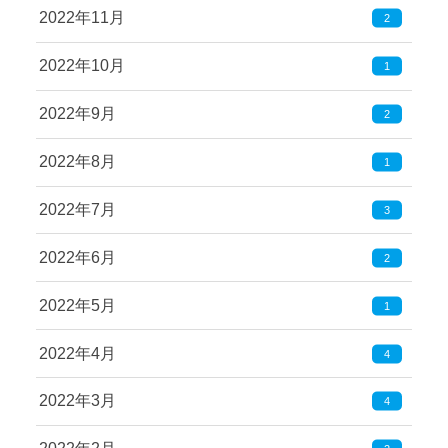
2022年11月
2
2022年10月
1
2022年9月
2
2022年8月
1
2022年7月
3
2022年6月
2
2022年5月
1
2022年4月
4
2022年3月
4