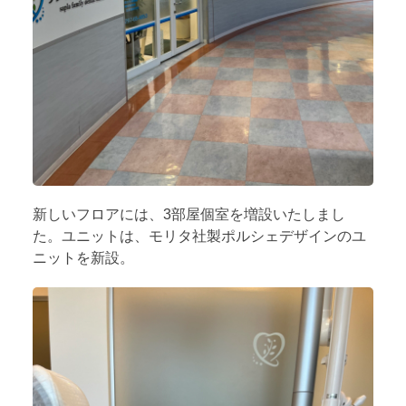
新しいフロアには、3部屋個室を増設いたしまし
た。ユニットは、モリタ社製ポルシェデザインのユ
ニットを新設。