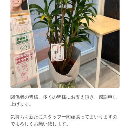
関係者の皆様、多くの皆様にお支え頂き、感謝申し
上げます。
気持ちも新たにスタッフ一同頑張ってまいりますの
でよろしくお願い致します。