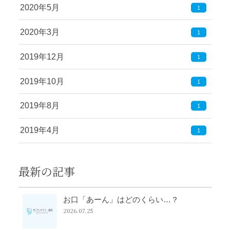
2020年5月
1
2020年3月
1
2019年12月
1
2019年10月
1
2019年8月
1
2019年4月
1
最新の記事
お口「あーん」はどのくらい…？
2026.07.25