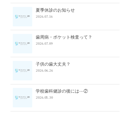
夏季休診のお知らせ
2026.07.16
歯周病・ポケット検査って？
2026.07.09
子供の歯大丈夫？
2026.06.26
学校歯科健診の後には⋯②
2026.05.30