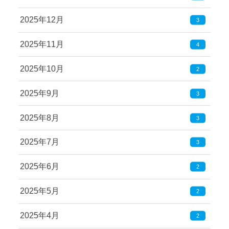
2025年12月
3
2025年11月
4
2025年10月
2
2025年9月
3
2025年8月
3
2025年7月
3
2025年6月
2
2025年5月
2
2025年4月
2