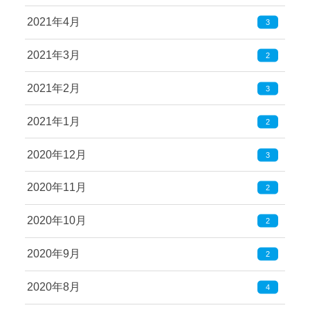
2021年4月
3
2021年3月
2
2021年2月
3
2021年1月
2
2020年12月
3
2020年11月
2
2020年10月
2
2020年9月
2
2020年8月
4