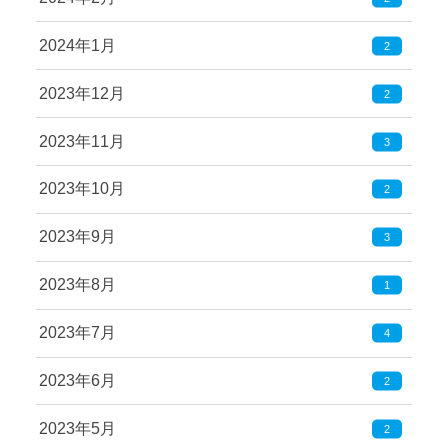
2024年1月
2
2023年12月
2
2023年11月
3
2023年10月
2
2023年9月
3
2023年8月
1
2023年7月
4
2023年6月
2
2023年5月
2