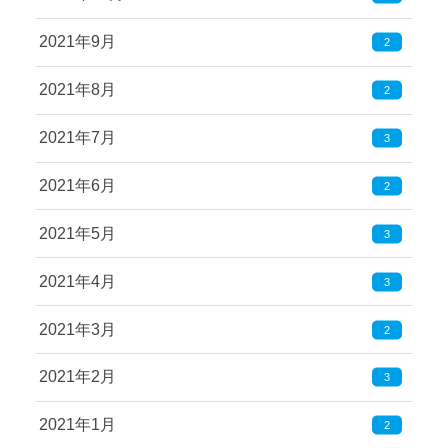
2021年9月
2
2021年8月
2
2021年7月
3
2021年6月
2
2021年5月
3
2021年4月
3
2021年3月
2
2021年2月
3
2021年1月
2