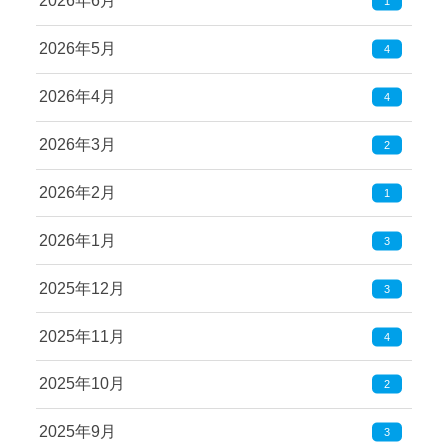
2026年6月
1
2026年5月
4
2026年4月
4
2026年3月
2
2026年2月
1
2026年1月
3
2025年12月
3
2025年11月
4
2025年10月
2
2025年9月
3