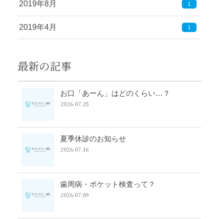
2019年8月
1
2019年4月
1
最新の記事
お口「あーん」はどのくらい…？
2026.07.25
夏季休診のお知らせ
2026.07.16
歯周病・ポケット検査って？
2026.07.09