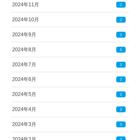
2024年11月
2
2024年10月
2
2024年9月
2
2024年8月
5
2024年7月
2
2024年6月
2
2024年5月
2
2024年4月
2
2024年3月
3
2024年2月
2