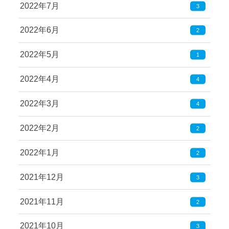
2022年7月
3
2022年6月
2
2022年5月
1
2022年4月
4
2022年3月
4
2022年2月
2
2022年1月
2
2021年12月
3
2021年11月
2
2021年10月
3