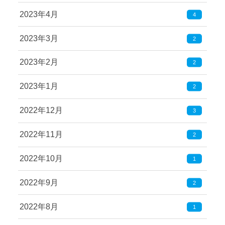
2023年4月
4
2023年3月
2
2023年2月
2
2023年1月
2
2022年12月
3
2022年11月
2
2022年10月
1
2022年9月
2
2022年8月
1