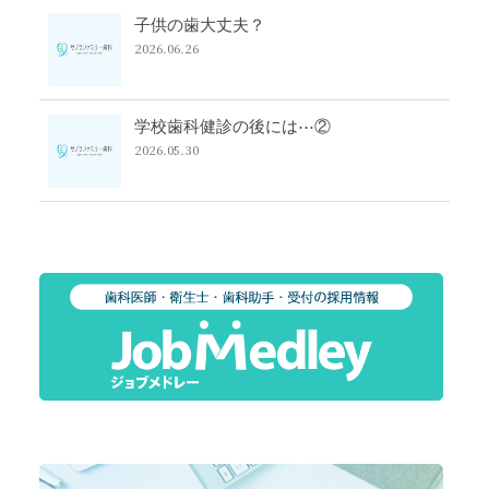
子供の歯大丈夫？
2026.06.26
学校歯科健診の後には⋯②
2026.05.30