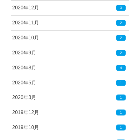
2020年12月
3
2020年11月
2
2020年10月
2
2020年9月
2
2020年8月
4
2020年5月
1
2020年3月
1
2019年12月
1
2019年10月
1