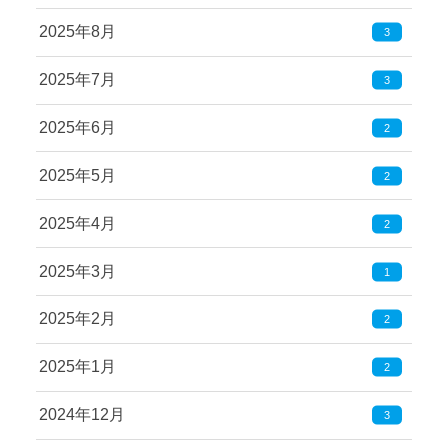
2025年8月
3
2025年7月
3
2025年6月
2
2025年5月
2
2025年4月
2
2025年3月
1
2025年2月
2
2025年1月
2
2024年12月
3